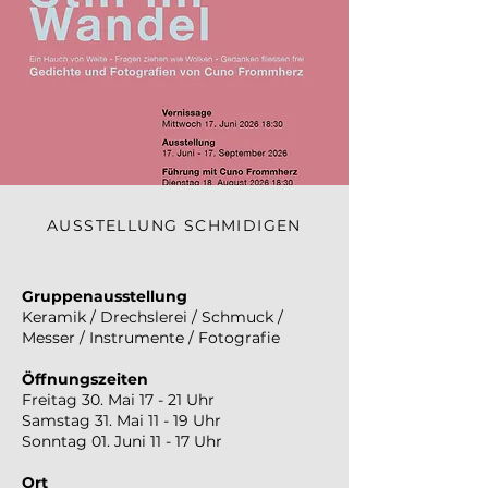
AUSSTELLUNG SCHMIDIGEN
Gruppenausstellung
Keramik / Drechslerei / Schmuck /
Messer / Instrumente / Fotografie
Öffnungszeiten
Freitag 30. Mai 17 - 21 Uhr
Samstag 31. Mai 11 - 19 Uhr
Sonntag 01. Juni 11 - 17 Uhr
Ort