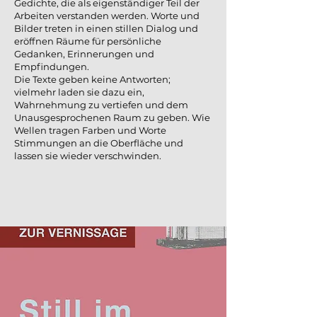
Gedichte, die als eigenständiger Teil der
Arbeiten verstanden werden. Worte und
Bilder treten in einen stillen Dialog und
eröffnen Räume für persönliche
Gedanken, Erinnerungen und
Empfindungen.
Die Texte geben keine Antworten;
vielmehr laden sie dazu ein,
Wahrnehmung zu vertiefen und dem
Unausgesprochenen Raum zu geben. Wie
Wellen tragen Farben und Worte
Stimmungen an die Oberfläche und
lassen sie wieder verschwinden.