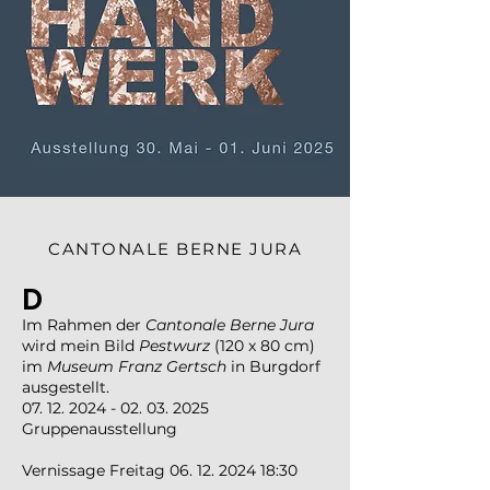
CANTONALE BERNE JURA
D
Im Rahmen der
Cantonale Berne Jura
wird mein Bild
Pestwurz
(120 x 80 cm)
im
Museum Franz Gertsch
in Burgdorf
ausgestellt.
07. 12. 2024 - 02. 03. 2025
Gruppenausstellung
Vernissage Freitag
06. 12. 2024 18
:30