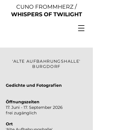
/
CUNO FROMMHERZ
WHISPERS OF TWILIGHT
'ALTE AUFBAHRUNGSHALLE'
BURGDORF
Gedichte und Fotografien
Öffnungszeiten
17. Juni - 17. September 2026
frei zugänglich
Ort
'Alte Aufbahrungshalle'