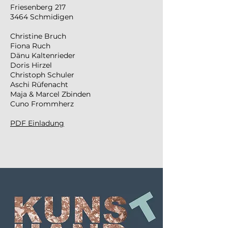
Friesenberg 217
3464 Schmidigen
Christine Bruch
Fiona Ruch
Dänu Kaltenrieder
Doris Hirzel
Christoph Schuler
Aschi Rüfenacht
Maja & Marcel Zbinden
Cuno Frommherz
PDF Einladung